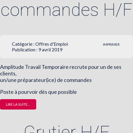
commandes H/F
Catégorie :
Offres d'Emploi
IMPRIMER
Publication : 9 avril 2019
Amplitude Travail Temporaire recrute pour un de ses
clients,
un/une préparateur(ice) de commandes
Poste à pourvoir dès que possible
LIRE LA SUITE...
Grutier H/F