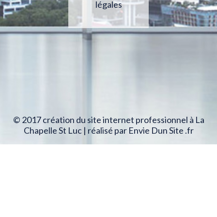
légales
© 2017 création du site internet professionnel à La
Chapelle St Luc | réalisé par Envie Dun Site .fr