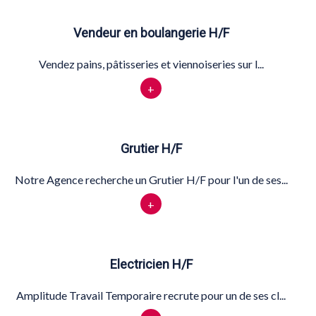
Vendeur en boulangerie H/F
Vendez pains, pâtisseries et viennoiseries sur l...
+
Grutier H/F
Notre Agence recherche un Grutier H/F pour l'un de ses...
+
Electricien H/F
Amplitude Travail Temporaire recrute pour un de ses cl...