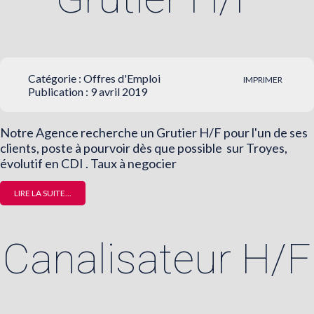
Catégorie :
Offres d'Emploi
IMPRIMER
Publication : 9 avril 2019
Notre Agence recherche un Grutier H/F pour l'un de ses
clients, poste à pourvoir dès que possible sur Troyes,
évolutif en CDI . Taux à negocier
LIRE LA SUITE...
Canalisateur H/F