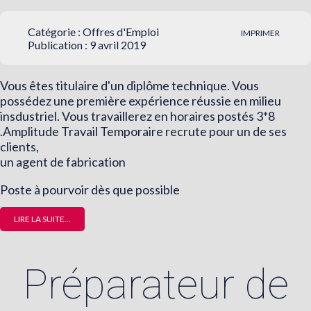
Catégorie :
Offres d'Emploi
IMPRIMER
Publication : 9 avril 2019
Vous êtes titulaire d'un diplôme technique. Vous
possédez une première expérience réussie en milieu
insdustriel. Vous travaillerez en horaires postés 3*8
.Amplitude Travail Temporaire recrute pour un de ses
clients,
un agent de fabrication
Poste à pourvoir dès que possible
LIRE LA SUITE...
Préparateur de