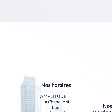
Nos horaires
AMPLITUDETT
La Chapelle st
Nos
Luc