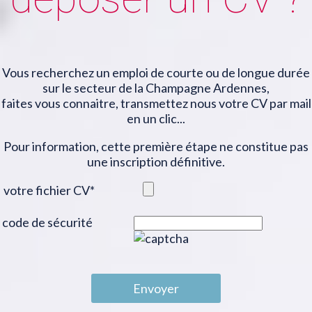
Vous recherchez un emploi de courte ou de longue durée
sur le secteur de la Champagne Ardennes,
faites vous connaitre, transmettez nous votre CV par mail
en un clic...
Pour information, cette première étape ne constitue pas
une inscription définitive.
votre fichier CV
*
code de sécurité
Envoyer