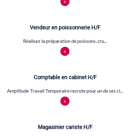
+
Vendeur en poissonnerie H/F
Réalisez la préparation de poissons, cru...
+
Comptable en cabinet H/F
Amplitude Travail Temporaire recrute pour un de ses cl...
+
Magasinier cariste H/F