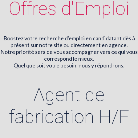
Offres d'Emploi
Boostez votre recherche d'emploi en candidatant dès à
présent sur notre site ou directement en agence.
Notre priorité sera de vous accompagner vers ce qui vous
correspond le mieux.
Quel que soit votre besoin, nous y répondrons.
Agent de
fabrication H/F