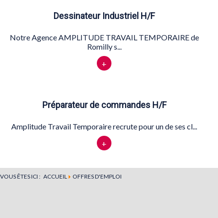
Dessinateur Industriel H/F
Notre Agence AMPLITUDE TRAVAIL TEMPORAIRE de
Romilly s...
+
Préparateur de commandes H/F
Amplitude Travail Temporaire recrute pour un de ses cl...
+
VOUS ÊTES ICI :
ACCUEIL
OFFRES D'EMPLOI