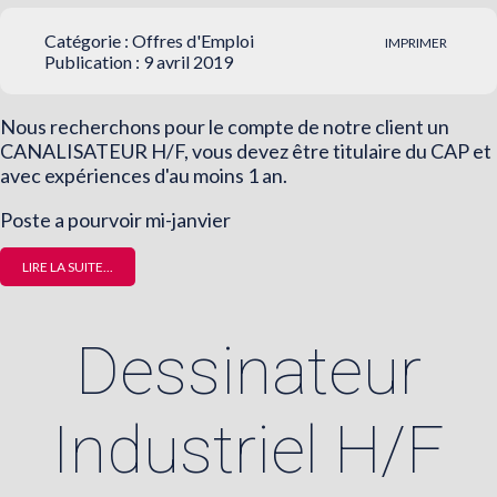
Catégorie :
Offres d'Emploi
IMPRIMER
Publication : 9 avril 2019
Nous recherchons pour le compte de notre client un
CANALISATEUR H/F, vous devez être titulaire du CAP et
avec expériences d'au moins 1 an.
Poste a pourvoir mi-janvier
LIRE LA SUITE...
Dessinateur
Industriel H/F