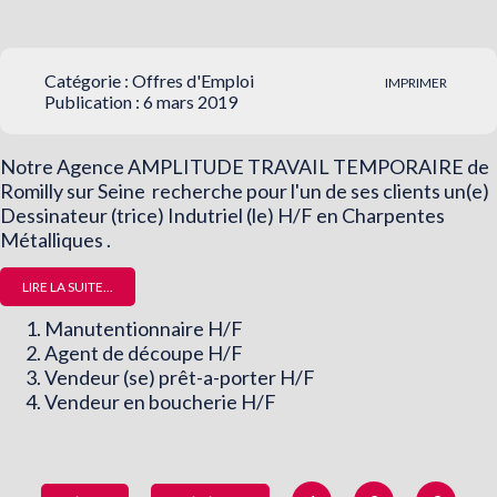
Catégorie :
Offres d'Emploi
IMPRIMER
Publication : 6 mars 2019
Notre Agence AMPLITUDE TRAVAIL TEMPORAIRE de
Romilly sur Seine recherche pour l'un de ses clients un(e)
Dessinateur (trice) Indutriel (le) H/F en Charpentes
Métalliques .
LIRE LA SUITE...
Manutentionnaire H/F
Agent de découpe H/F
Vendeur (se) prêt-a-porter H/F
Vendeur en boucherie H/F