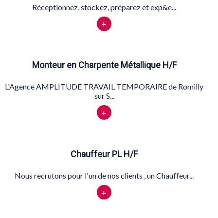
Réceptionnez, stockez, préparez et exp&e...
+
Monteur en Charpente Métallique H/F
L'Agence AMPLITUDE TRAVAIL TEMPORAIRE de Romilly
sur S...
+
Chauffeur PL H/F
Nous recrutons pour l'un de nos clients , un Chauffeur...
+