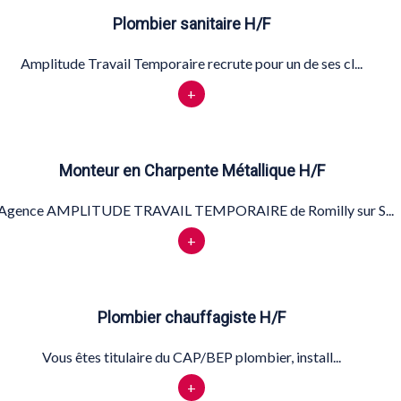
Plombier sanitaire H/F
Amplitude Travail Temporaire recrute pour un de ses cl...
+
Monteur en Charpente Métallique H/F
'Agence AMPLITUDE TRAVAIL TEMPORAIRE de Romilly sur S...
+
Plombier chauffagiste H/F
Vous êtes titulaire du CAP/BEP plombier, install...
+