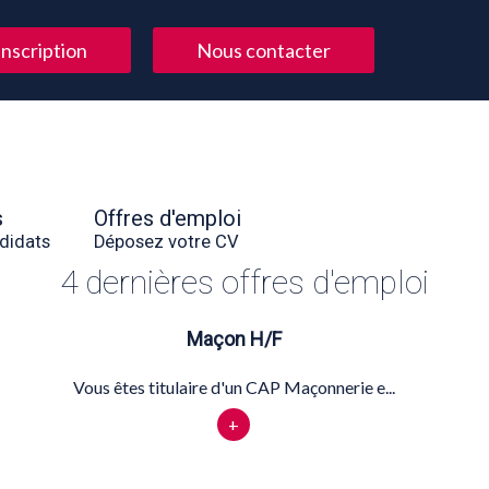
Inscription
Nous contacter
s
Offres d'emploi
didats
Déposez votre CV
4 dernières offres d'emploi
Maçon H/F
Vous êtes titulaire d'un CAP Maçonnerie e...
+