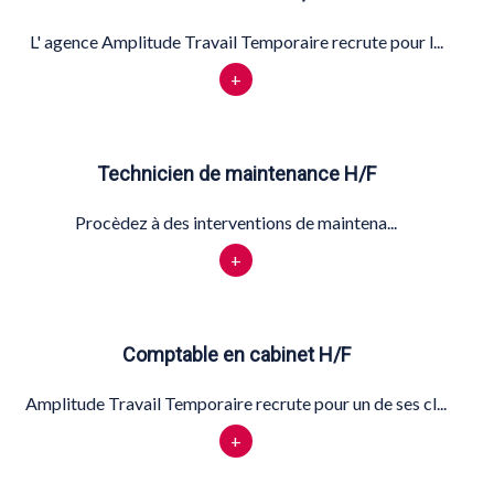
L' agence Amplitude Travail Temporaire recrute pour l...
+
Technicien de maintenance H/F
Procèdez à des interventions de maintena...
+
Comptable en cabinet H/F
Amplitude Travail Temporaire recrute pour un de ses cl...
+