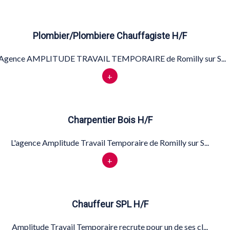
Plombier/Plombiere Chauffagiste H/F
'Agence AMPLITUDE TRAVAIL TEMPORAIRE de Romilly sur S...
+
Charpentier Bois H/F
L'agence Amplitude Travail Temporaire de Romilly sur S...
+
Chauffeur SPL H/F
Amplitude Travail Temporaire recrute pour un de ses cl...