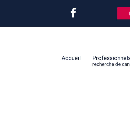
Accueil
Professionnel
recherche de can