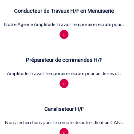
Conducteur de Travaux H/F en Menuiserie
Notre Agence Amplitude Travail Temporaire recrute pour...
+
Préparateur de commandes H/F
Amplitude Travail Temporaire recrute pour un de ses cl...
+
Canalisateur H/F
Nous recherchons pour le compte de notre client un CAN...
+