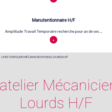
Manutentionnaire H/F
Amplitude Travail Temporaire recherche pour un de ses ...
+
CHEF D'ATELIER MÉCANICIEN POIDS LOURDS H/F
'atelier Mécanicie
Lourds H/F