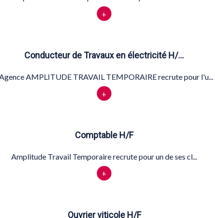
+
Conducteur de Travaux en électricité H/…
'Agence AMPLITUDE TRAVAIL TEMPORAIRE recrute pour l'u...
+
Comptable H/F
Amplitude Travail Temporaire recrute pour un de ses cl...
+
Ouvrier viticole H/F