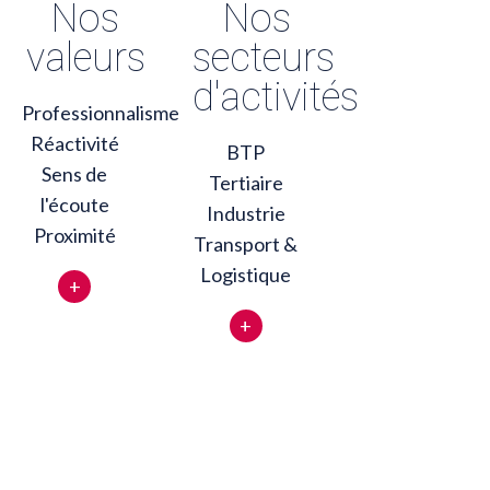
Nos
Nos
valeurs
secteurs
d'activités
Professionnalisme
Réactivité
BTP
Sens de
Tertiaire
l'écoute
Industrie
Proximité
Transport &
Logistique
+
+