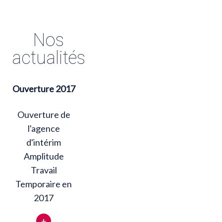
Nos
actualités
Ouverture 2017
Ouverture de
l'agence
d'intérim
Amplitude
Travail
Temporaire en
2017
+