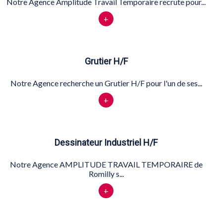
Notre Agence Amplitude Travail Temporaire recrute pour...
+
Grutier H/F
Notre Agence recherche un Grutier H/F pour l'un de ses...
+
Dessinateur Industriel H/F
Notre Agence AMPLITUDE TRAVAIL TEMPORAIRE de
Romilly s...
+