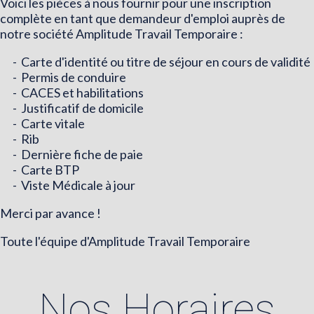
Voici les pièces à nous fournir pour une inscription
complète en tant que demandeur d'emploi auprès de
notre société Amplitude Travail Temporaire :
- Carte d'identité ou titre de séjour en cours de validité
- Permis de conduire
- CACES et habilitations
- Justificatif de domicile
- Carte vitale
- Rib
- Dernière fiche de paie
- Carte BTP
- Viste Médicale à jour
Merci par avance !
Toute l'équipe d'Amplitude Travail Temporaire
Nos Horaires