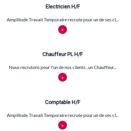
Electricien H/F
Amplitude Travail Temporaire recrute pour un de ses cl...
+
Chauffeur PL H/F
Nous recrutons pour l'un de nos clients , un Chauffeur...
+
Comptable H/F
Amplitude Travail Temporaire recrute pour un de ses cl...
+