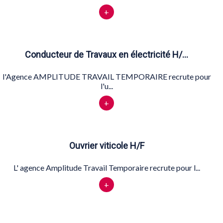
+
Conducteur de Travaux en électricité H/…
l'Agence AMPLITUDE TRAVAIL TEMPORAIRE recrute pour
l'u...
+
Ouvrier viticole H/F
L' agence Amplitude Travail Temporaire recrute pour l...
+