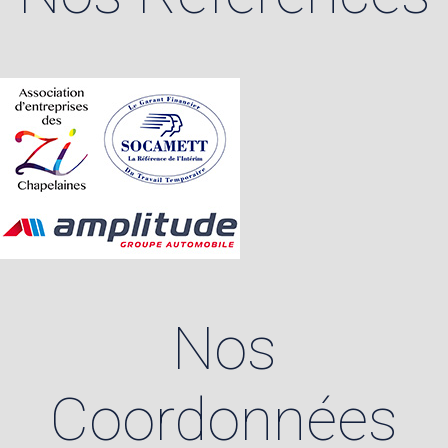
Nos
Coordonnées