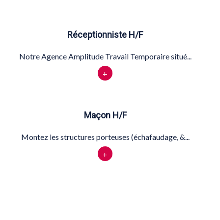
Réceptionniste H/F
Notre Agence Amplitude Travail Temporaire situé...
+
Maçon H/F
Montez les structures porteuses (échafaudage, &...
+