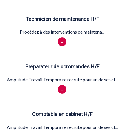
Technicien de maintenance H/F
Procèdez à des interventions de maintena...
+
Préparateur de commandes H/F
Amplitude Travail Temporaire recrute pour un de ses cl...
+
Comptable en cabinet H/F
Amplitude Travail Temporaire recrute pour un de ses cl...