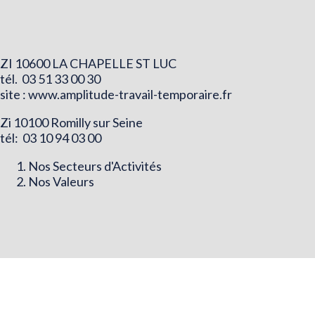
ZI 10600 LA CHAPELLE ST LUC
tél. 03 51 33 00 30
site : www.amplitude-travail-temporaire.fr
Zi 10100 Romilly sur Seine
tél: 03 10 94 03 00
Nos Secteurs d'Activités
Nos Valeurs