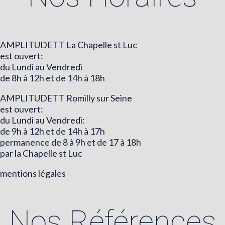
AMPLITUDETT La Chapelle st Luc
est ouvert:
du Lundi au Vendredi
de 8h à 12h et de 14h à 18h
AMPLITUDETT Romilly sur Seine
est ouvert:
du Lundi au Vendredi:
de 9h à 12h et de 14h à 17h
permanence de 8 à 9h et de 17 à 18h
par la Chapelle st Luc
mentions légales
Nos Références