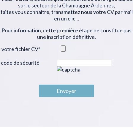
sur le secteur de la Champagne Ardennes,
faites vous connaitre, transmettez nous votre CV par mail
en un clic...
Pour information, cette première étape ne constitue pas
une inscription définitive.
votre fichier CV
*
code de sécurité
Envoyer