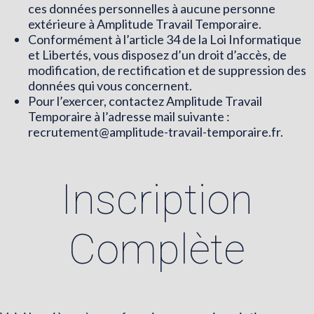
ces données personnelles à aucune personne
extérieure à Amplitude Travail Temporaire.
Conformément à l’article 34 de la Loi Informatique
et Libertés, vous disposez d’un droit d’accès, de
modification, de rectification et de suppression des
données qui vous concernent.
Pour l’exercer, contactez Amplitude Travail
Temporaire à l’adresse mail suivante :
recrutement@amplitude-travail-temporaire.fr
.
Inscription
Complète