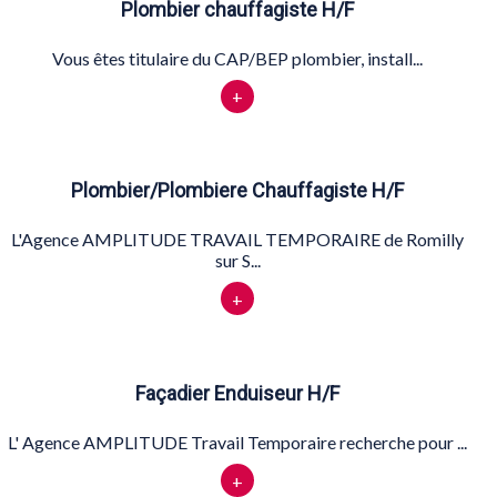
Plombier chauffagiste H/F
Vous êtes titulaire du CAP/BEP plombier, install...
+
Plombier/Plombiere Chauffagiste H/F
L'Agence AMPLITUDE TRAVAIL TEMPORAIRE de Romilly
sur S...
+
Façadier Enduiseur H/F
L' Agence AMPLITUDE Travail Temporaire recherche pour ...
+