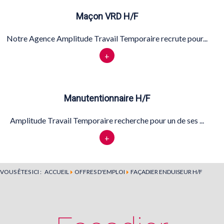
Maçon VRD H/F
Notre Agence Amplitude Travail Temporaire recrute pour...
+
Manutentionnaire H/F
Amplitude Travail Temporaire recherche pour un de ses ...
+
VOUS ÊTES ICI :
ACCUEIL
OFFRES D'EMPLOI
FAÇADIER ENDUISEUR H/F