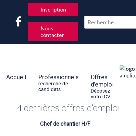
Inscription
Nous
contacter
Accueil
Professionnels
Offres
recherche de
d'emploi
candidats
Déposez
votre CV
4 dernières offres d'emploi
Chef de chantier H/F