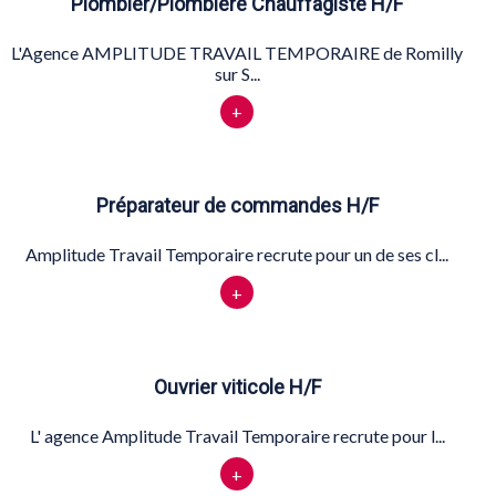
Plombier/Plombiere Chauffagiste H/F
L'Agence AMPLITUDE TRAVAIL TEMPORAIRE de Romilly
sur S...
+
Préparateur de commandes H/F
Amplitude Travail Temporaire recrute pour un de ses cl...
+
Ouvrier viticole H/F
L' agence Amplitude Travail Temporaire recrute pour l...
+