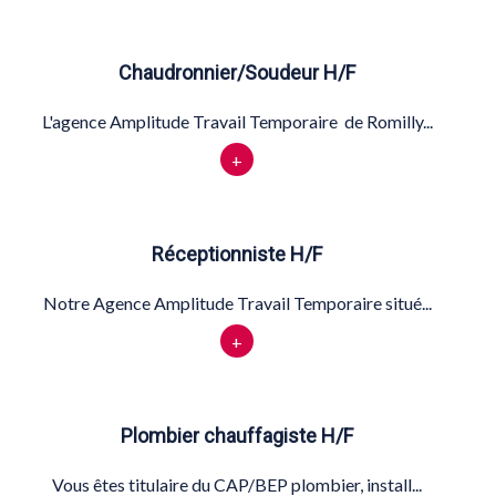
Chaudronnier/Soudeur H/F
L'agence Amplitude Travail Temporaire de Romilly...
+
Réceptionniste H/F
Notre Agence Amplitude Travail Temporaire situé...
+
Plombier chauffagiste H/F
Vous êtes titulaire du CAP/BEP plombier, install...