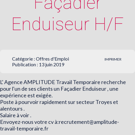
Façadier
Enduiseur H/F
Catégorie :
Offres d'Emploi
IMPRIMER
Publication : 13 juin 2019
L' Agence AMPLITUDE Travail Temporaire recherche
pour l'un de ses clients un Façadier Enduiseur , une
expérience est exigée.
Poste à pourvoir rapidement sur secteur Troyes et
alentours .
Salaire à voir .
Envoyez-nous votre cv à:
recrutement@amplitude-
travail-temporaire.fr