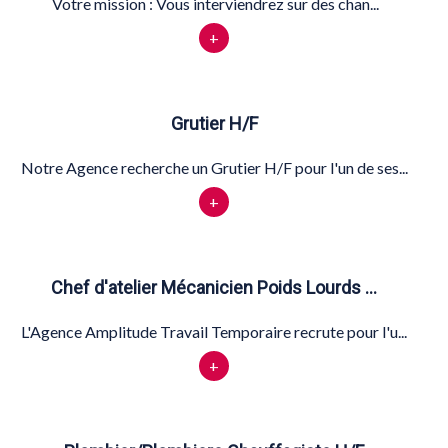
Votre mission : Vous interviendrez sur des chan...
+
Grutier H/F
Notre Agence recherche un Grutier H/F pour l'un de ses...
+
Chef d'atelier Mécanicien Poids Lourds …
L'Agence Amplitude Travail Temporaire recrute pour l'u...
+