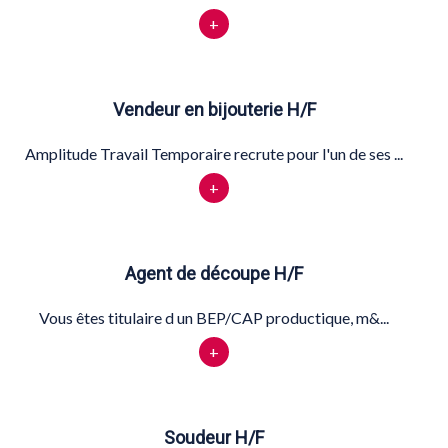
+
Vendeur en bijouterie H/F
Amplitude Travail Temporaire recrute pour l'un de ses ...
+
Agent de découpe H/F
Vous êtes titulaire d un BEP/CAP productique, m&...
+
Soudeur H/F