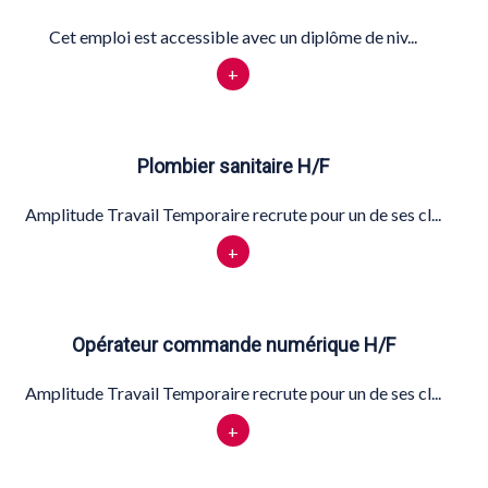
Cet emploi est accessible avec un diplôme de niv...
+
Plombier sanitaire H/F
Amplitude Travail Temporaire recrute pour un de ses cl...
+
Opérateur commande numérique H/F
Amplitude Travail Temporaire recrute pour un de ses cl...
+