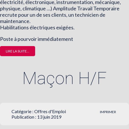
électricité, électronique, instrumentation, mécanique,
physique, climatique …) Amplitude Travail Temporaire
recrute pour un de ses clients, un technicien de
maintenance.
Habilitations électriques exigées.
Poste à pourvoir immédiatement
LIRE LA SUITE...
Maçon H/F
Catégorie :
Offres d'Emploi
IMPRIMER
Publication : 13 juin 2019