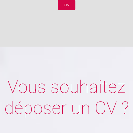
FIN
Vous souhaitez
déposer un CV ?