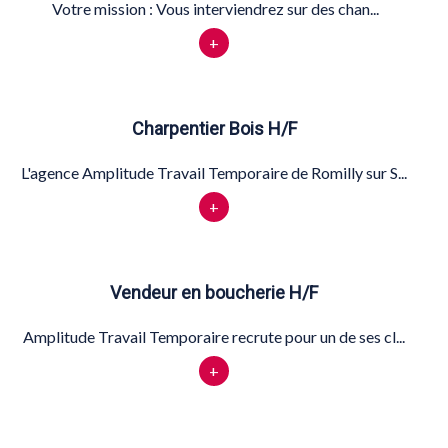
Votre mission : Vous interviendrez sur des chan...
+
Charpentier Bois H/F
L'agence Amplitude Travail Temporaire de Romilly sur S...
+
Vendeur en boucherie H/F
Amplitude Travail Temporaire recrute pour un de ses cl...
+