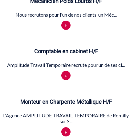
Mécanicien Poids Lourds H/F
Nous recrutons pour l'un de nos clients, un Méc...
+
Comptable en cabinet H/F
Amplitude Travail Temporaire recrute pour un de ses cl...
+
Monteur en Charpente Métallique H/F
L'Agence AMPLITUDE TRAVAIL TEMPORAIRE de Romilly
sur S...
+