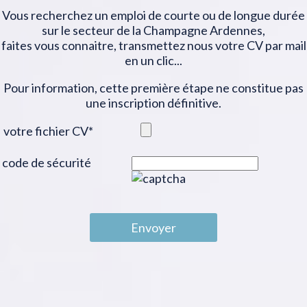
Vous recherchez un emploi de courte ou de longue durée
sur le secteur de la Champagne Ardennes,
faites vous connaitre, transmettez nous votre CV par mail
en un clic...
Pour information, cette première étape ne constitue pas
une inscription définitive.
votre fichier CV
*
code de sécurité
Envoyer