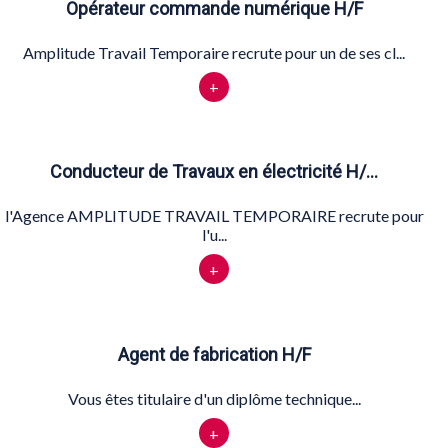
Opérateur commande numérique H/F
Amplitude Travail Temporaire recrute pour un de ses cl...
+
Conducteur de Travaux en électricité H/…
l'Agence AMPLITUDE TRAVAIL TEMPORAIRE recrute pour
l'u...
+
Agent de fabrication H/F
Vous êtes titulaire d'un diplôme technique...
+