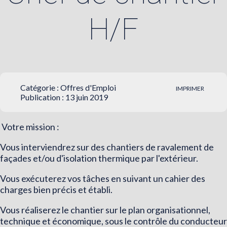
H/F
Catégorie :
Offres d'Emploi
IMPRIMER
Publication : 13 juin 2019
Votre mission :
Vous interviendrez sur des chantiers de ravalement de
façades et/ou d'isolation thermique par l'extérieur.
Vous exécuterez vos tâches en suivant un cahier des
charges bien précis et établi.
Vous réaliserez le chantier sur le plan organisationnel,
technique et économique, sous le contrôle du conducteur