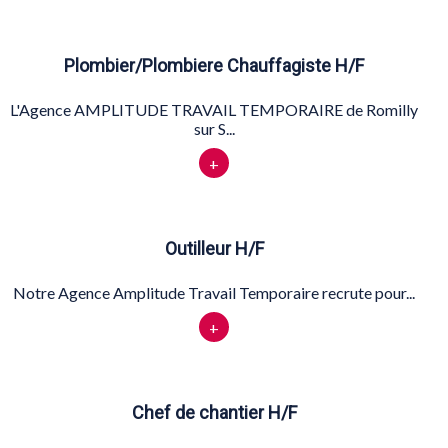
Plombier/Plombiere Chauffagiste H/F
L'Agence AMPLITUDE TRAVAIL TEMPORAIRE de Romilly
sur S...
+
Outilleur H/F
Notre Agence Amplitude Travail Temporaire recrute pour...
+
Chef de chantier H/F