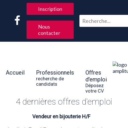
Inscription
Nous
contacter
Accueil
Professionnels
Offres
recherche de
d'emploi
candidats
Déposez
votre CV
4 dernières offres d'emploi
Vendeur en bijouterie H/F