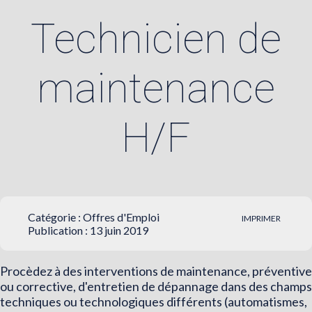
Technicien de
maintenance
H/F
Catégorie :
Offres d'Emploi
IMPRIMER
Publication : 13 juin 2019
Procèdez à des interventions de maintenance, préventive
ou corrective, d'entretien de dépannage dans des champs
techniques ou technologiques différents (automatismes,