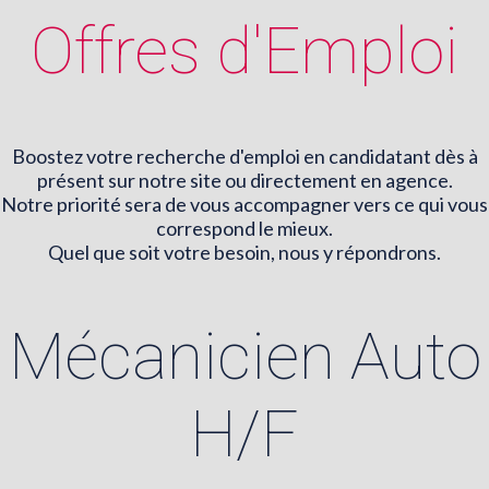
Offres d'Emploi
Boostez votre recherche d'emploi en candidatant dès à
présent sur notre site ou directement en agence.
Notre priorité sera de vous accompagner vers ce qui vous
correspond le mieux.
Quel que soit votre besoin, nous y répondrons.
Mécanicien Auto
H/F