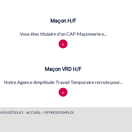
Maçon H/F
Vous êtes titulaire d'un CAP Maçonnerie e...
+
Maçon VRD H/F
Notre Agence Amplitude Travail Temporaire recrute pour...
+
VOUS ÊTES ICI :
ACCUEIL
OFFRES D'EMPLOI