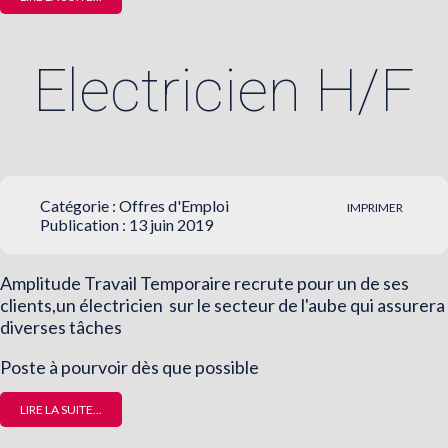
Electricien H/F
Catégorie :
Offres d'Emploi
IMPRIMER
Publication : 13 juin 2019
Amplitude Travail Temporaire recrute pour un de ses
clients,un électricien sur le secteur de l'aube qui assurera
diverses tâches
Poste à pourvoir dès que possible
LIRE LA SUITE...