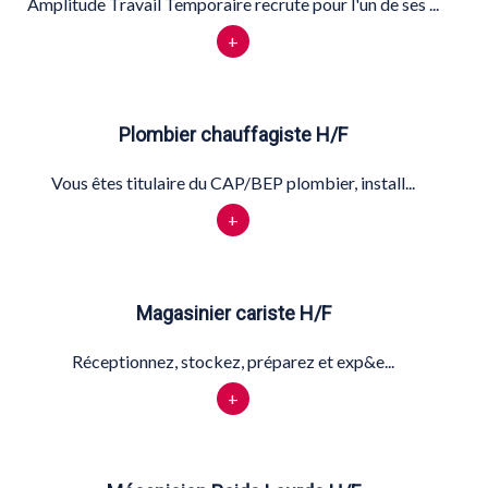
Amplitude Travail Temporaire recrute pour l'un de ses ...
+
Plombier chauffagiste H/F
Vous êtes titulaire du CAP/BEP plombier, install...
+
Magasinier cariste H/F
Réceptionnez, stockez, préparez et exp&e...
+