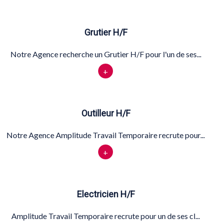
Grutier H/F
Notre Agence recherche un Grutier H/F pour l'un de ses...
+
Outilleur H/F
Notre Agence Amplitude Travail Temporaire recrute pour...
+
Electricien H/F
Amplitude Travail Temporaire recrute pour un de ses cl...