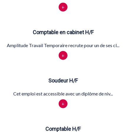
+
Comptable en cabinet H/F
Amplitude Travail Temporaire recrute pour un de ses cl...
+
Soudeur H/F
Cet emploi est accessible avec un diplôme de niv...
+
Comptable H/F