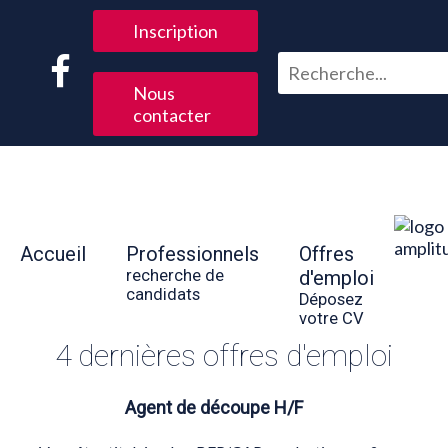
Inscription
Nous
contacter
Accueil
Professionnels
Offres
recherche de
d'emploi
candidats
Déposez
votre CV
4 dernières offres d'emploi
Agent de découpe H/F