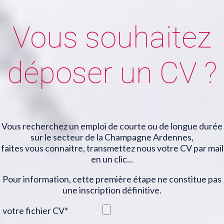
Vous souhaitez
déposer un CV ?
Vous recherchez un emploi de courte ou de longue durée
sur le secteur de la Champagne Ardennes,
faites vous connaitre, transmettez nous votre CV par mail
en un clic...
Pour information, cette première étape ne constitue pas
une inscription définitive.
votre fichier CV
*