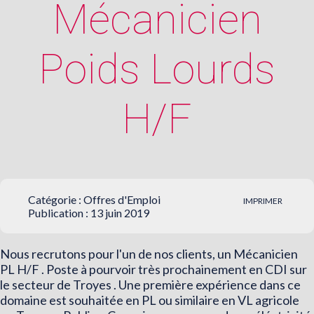
Mécanicien
Poids Lourds
H/F
Catégorie :
Offres d'Emploi
IMPRIMER
Publication : 13 juin 2019
Nous recrutons pour l'un de nos clients, un Mécanicien
PL H/F . Poste à pourvoir très prochainement en CDI sur
le secteur de Troyes . Une première expérience dans ce
domaine est souhaitée en PL ou similaire en VL agricole