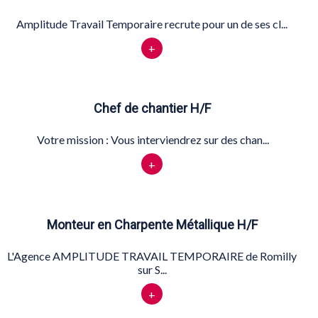
Amplitude Travail Temporaire recrute pour un de ses cl...
+
Chef de chantier H/F
Votre mission : Vous interviendrez sur des chan...
+
Monteur en Charpente Métallique H/F
L'Agence AMPLITUDE TRAVAIL TEMPORAIRE de Romilly
sur S...
+