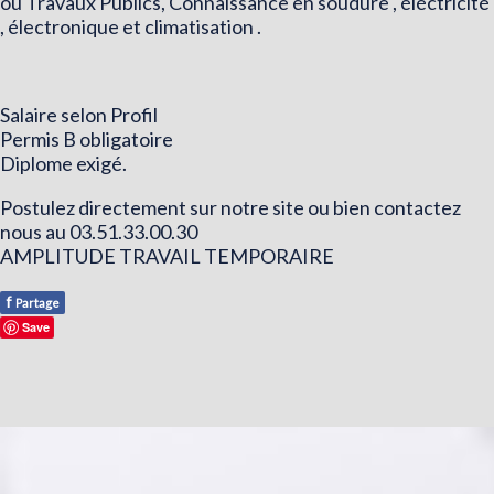
ou Travaux Publics, Connaissance en soudure , éléctricité
, électronique et climatisation .
Salaire selon Profil
Permis B obligatoire
Diplome exigé.
Postulez directement sur notre site ou bien contactez
nous au 03.51.33.00.30
AMPLITUDE TRAVAIL TEMPORAIRE
f
Partage
Save