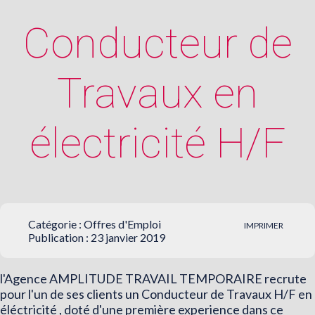
Conducteur de
Travaux en
électricité H/F
Catégorie :
Offres d'Emploi
IMPRIMER
Publication : 23 janvier 2019
l'Agence AMPLITUDE TRAVAIL TEMPORAIRE recrute
pour l'un de ses clients un Conducteur de Travaux H/F en
éléctricité , doté d'une première experience dans ce