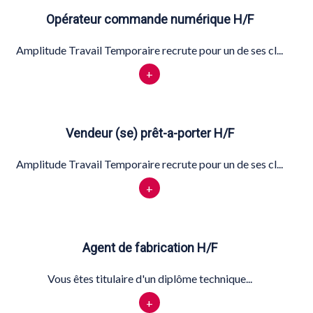
Opérateur commande numérique H/F
Amplitude Travail Temporaire recrute pour un de ses cl...
+
Vendeur (se) prêt-a-porter H/F
Amplitude Travail Temporaire recrute pour un de ses cl...
+
Agent de fabrication H/F
Vous êtes titulaire d'un diplôme technique...
+