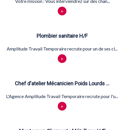
Votre mission : Vous interviendrez sur des chan...
+
Plombier sanitaire H/F
Amplitude Travail Temporaire recrute pour un de ses cl...
+
Chef d'atelier Mécanicien Poids Lourds …
L'Agence Amplitude Travail Temporaire recrute pour l'u...
+