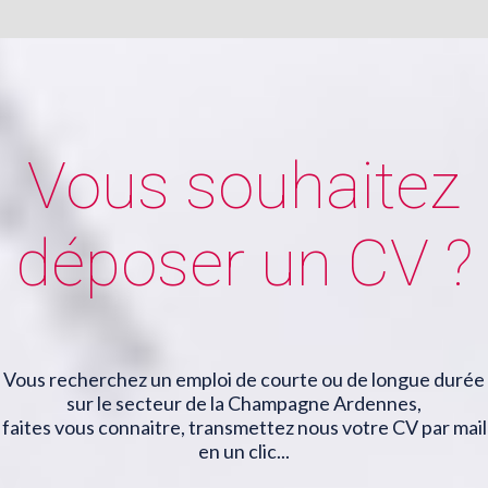
Vous souhaitez
déposer un CV ?
Vous recherchez un emploi de courte ou de longue durée
sur le secteur de la Champagne Ardennes,
faites vous connaitre, transmettez nous votre CV par mail
en un clic...