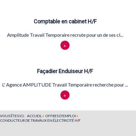
Comptable en cabinet H/F
Amplitude Travail Temporaire recrute pour un de ses cl...
+
Façadier Enduiseur H/F
L' Agence AMPLITUDE Travail Temporaire recherche pour ...
+
VOUS ÊTES ICI :
ACCUEIL
OFFRES D'EMPLOI
CONDUCTEUR DE TRAVAUX EN ÉLECTRICITÉ H/F