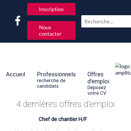
Inscription
Nous
contacter
Accueil
Professionnels
Offres
recherche de
d'emploi
candidats
Déposez
votre CV
4 dernières offres d'emploi
Chef de chantier H/F