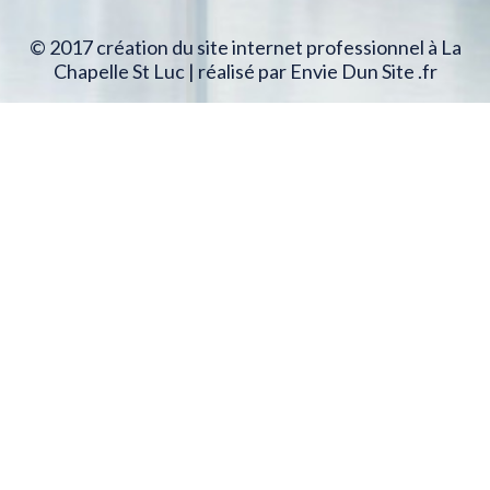
© 2017 création du site internet professionnel à La
Chapelle St Luc | réalisé par Envie Dun Site .fr