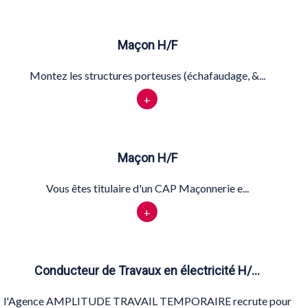
Maçon H/F
Montez les structures porteuses (échafaudage, &...
+
Maçon H/F
Vous êtes titulaire d'un CAP Maçonnerie e...
+
Conducteur de Travaux en électricité H/…
l'Agence AMPLITUDE TRAVAIL TEMPORAIRE recrute pour