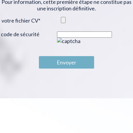
Pour information, cette première étape ne constitue pas
une inscription définitive.
votre fichier CV
*
code de sécurité
Envoyer