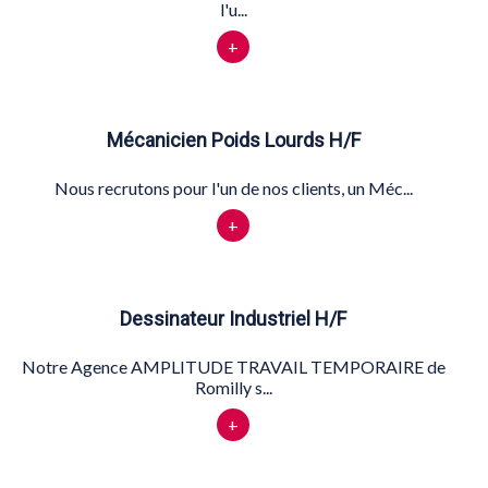
l'u...
+
Mécanicien Poids Lourds H/F
Nous recrutons pour l'un de nos clients, un Méc...
+
Dessinateur Industriel H/F
Notre Agence AMPLITUDE TRAVAIL TEMPORAIRE de
Romilly s...
+