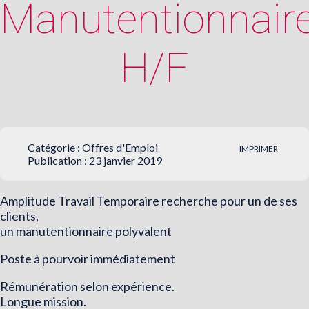
Manutentionnair
H/F
Catégorie :
Offres d'Emploi
IMPRIMER
Publication : 23 janvier 2019
Amplitude Travail Temporaire recherche pour un de ses
clients,
un manutentionnaire polyvalent
Poste à pourvoir immédiatement
Rémunération selon expérience.
Longue mission.