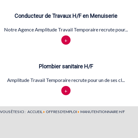
Conducteur de Travaux H/F en Menuiserie
Notre Agence Amplitude Travail Temporaire recrute pour...
+
Plombier sanitaire H/F
Amplitude Travail Temporaire recrute pour un de ses cl...
+
VOUS ÊTES ICI :
ACCUEIL
OFFRES D'EMPLOI
MANUTENTIONNAIRE H/F