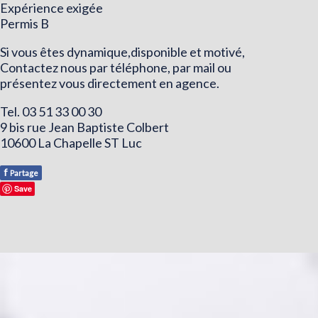
Expérience exigée
Permis B
Si vous êtes dynamique,disponible et motivé,
Contactez nous par téléphone, par mail ou
présentez vous directement en agence.
Tel. 03 51 33 00 30
9 bis rue Jean Baptiste Colbert
10600 La Chapelle ST Luc
f
Partage
Save