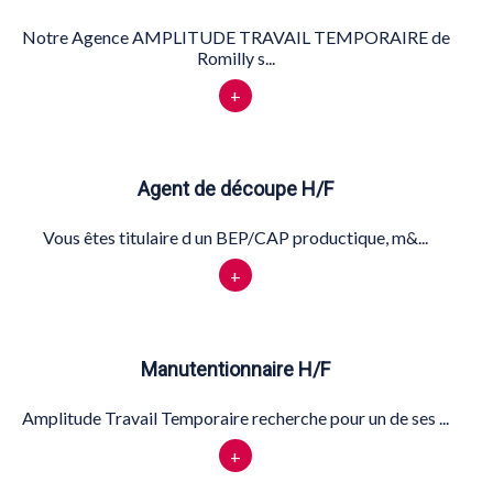
Notre Agence AMPLITUDE TRAVAIL TEMPORAIRE de
Romilly s...
+
Agent de découpe H/F
Vous êtes titulaire d un BEP/CAP productique, m&...
+
Manutentionnaire H/F
Amplitude Travail Temporaire recherche pour un de ses ...
+