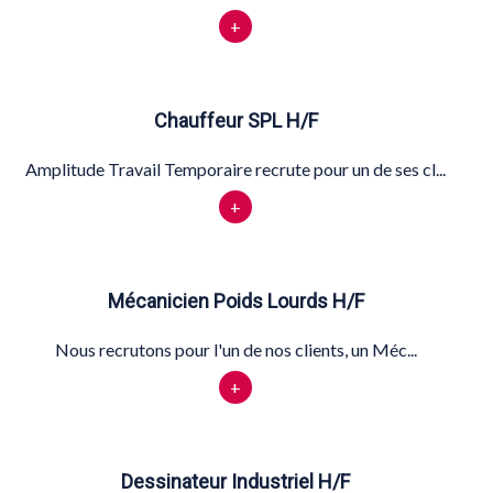
+
Chauffeur SPL H/F
Amplitude Travail Temporaire recrute pour un de ses cl...
+
Mécanicien Poids Lourds H/F
Nous recrutons pour l'un de nos clients, un Méc...
+
Dessinateur Industriel H/F