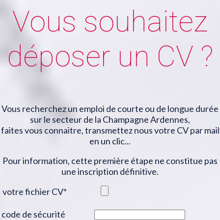
Vous souhaitez
déposer un CV ?
Vous recherchez un emploi de courte ou de longue durée
sur le secteur de la Champagne Ardennes,
faites vous connaitre, transmettez nous votre CV par mail
en un clic...
Pour information, cette première étape ne constitue pas
une inscription définitive.
votre fichier CV
*
code de sécurité