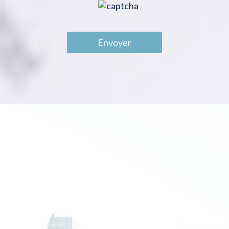
Envoyer