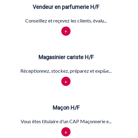
Vendeur en parfumerie H/F
Conseillez et reçevez les clients, évalu...
+
Magasinier cariste H/F
Réceptionnez, stockez, préparez et exp&e...
+
Maçon H/F
Vous êtes titulaire d'un CAP Maçonnerie e...
+