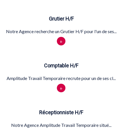
Grutier H/F
Notre Agence recherche un Grutier H/F pour l'un de ses...
+
Comptable H/F
Amplitude Travail Temporaire recrute pour un de ses cl...
+
Réceptionniste H/F
Notre Agence Amplitude Travail Temporaire situé...