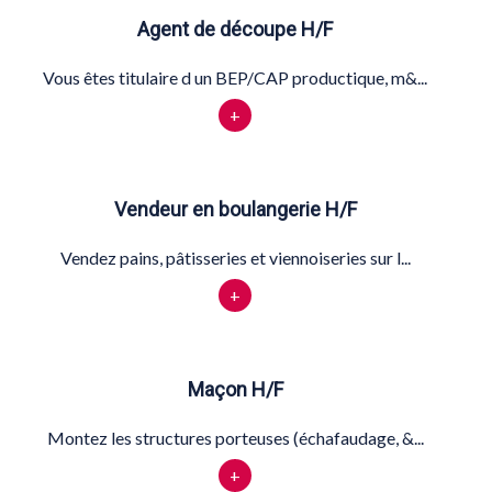
Agent de découpe H/F
Vous êtes titulaire d un BEP/CAP productique, m&...
+
Vendeur en boulangerie H/F
Vendez pains, pâtisseries et viennoiseries sur l...
+
Maçon H/F
Montez les structures porteuses (échafaudage, &...
+