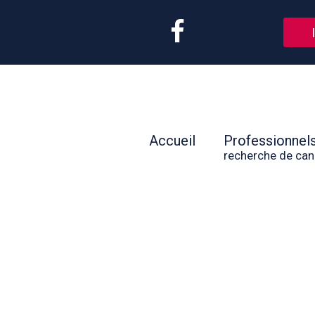
Accueil
Professionnel
recherche de can