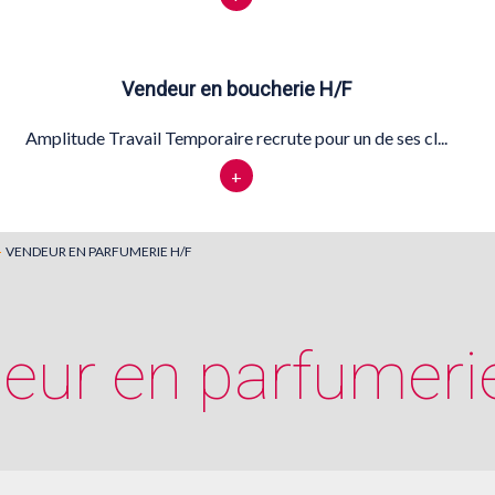
Vendeur en boucherie H/F
Amplitude Travail Temporaire recrute pour un de ses cl...
+
VENDEUR EN PARFUMERIE H/F
eur en parfumeri