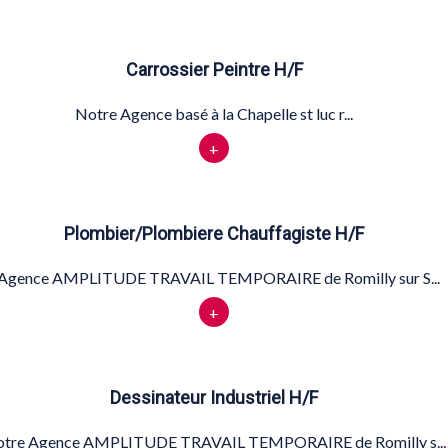
Carrossier Peintre H/F
Notre Agence basé à la Chapelle st luc r...
+
Plombier/Plombiere Chauffagiste H/F
'Agence AMPLITUDE TRAVAIL TEMPORAIRE de Romilly sur S...
+
Dessinateur Industriel H/F
tre Agence AMPLITUDE TRAVAIL TEMPORAIRE de Romilly s...