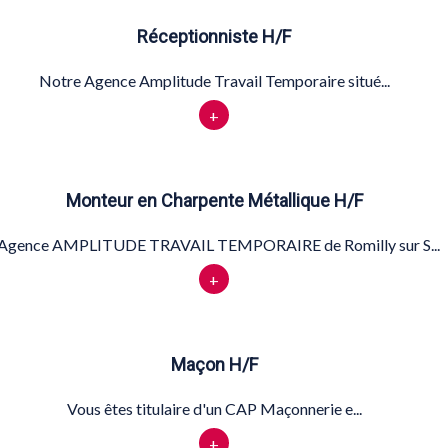
Réceptionniste H/F
Notre Agence Amplitude Travail Temporaire situé...
+
Monteur en Charpente Métallique H/F
'Agence AMPLITUDE TRAVAIL TEMPORAIRE de Romilly sur S...
+
Maçon H/F
Vous êtes titulaire d'un CAP Maçonnerie e...
+