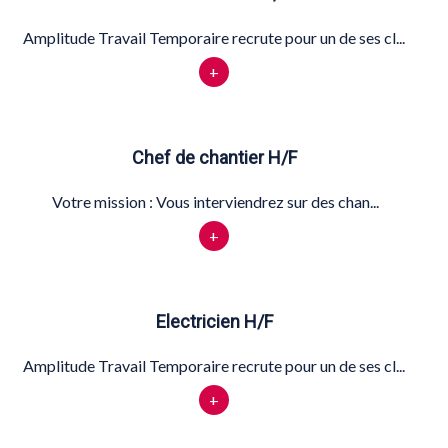
Amplitude Travail Temporaire recrute pour un de ses cl...
+
Chef de chantier H/F
Votre mission : Vous interviendrez sur des chan...
+
Electricien H/F
Amplitude Travail Temporaire recrute pour un de ses cl...
+