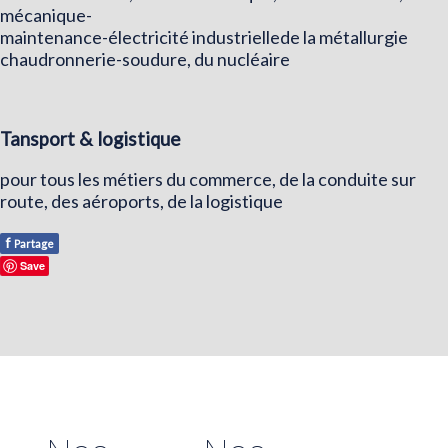
mécanique-
maintenance-électricité industriellede la métallurgie
chaudronnerie-soudure, du nucléaire
Tansport & logistique
pour tous les métiers du commerce, de la conduite sur
route, des aéroports, de la logistique
f
Partage
Save