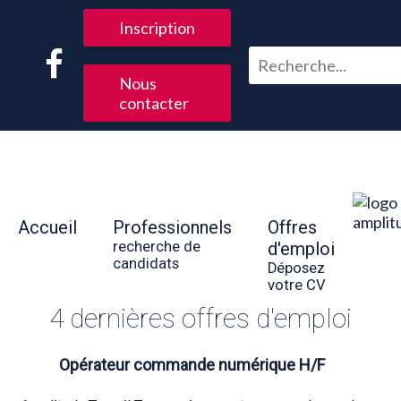
Inscription
Nous
contacter
Accueil
Professionnels
Offres
recherche de
d'emploi
candidats
Déposez
votre CV
4 dernières offres d'emploi
Opérateur commande numérique H/F