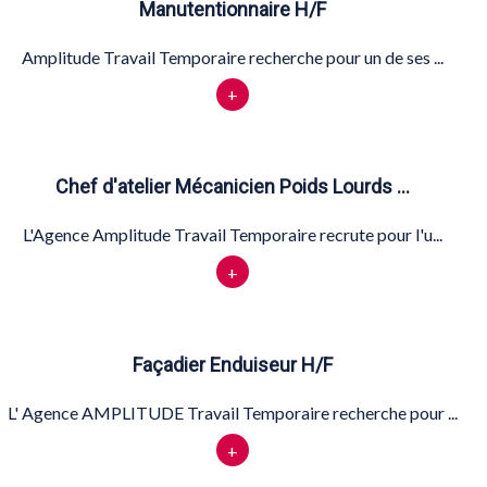
Manutentionnaire H/F
Amplitude Travail Temporaire recherche pour un de ses ...
+
Chef d'atelier Mécanicien Poids Lourds …
L'Agence Amplitude Travail Temporaire recrute pour l'u...
+
Façadier Enduiseur H/F
L' Agence AMPLITUDE Travail Temporaire recherche pour ...
+