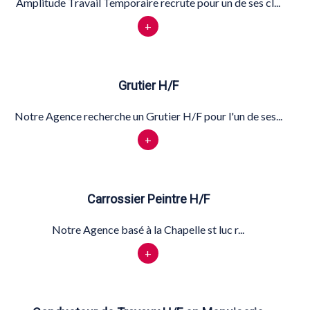
Amplitude Travail Temporaire recrute pour un de ses cl...
+
Grutier H/F
Notre Agence recherche un Grutier H/F pour l'un de ses...
+
Carrossier Peintre H/F
Notre Agence basé à la Chapelle st luc r...
+