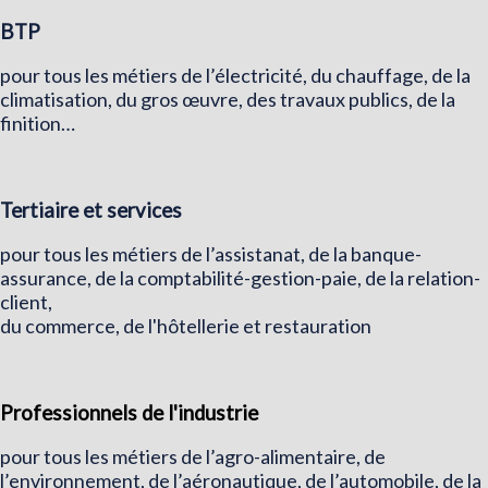
BTP
pour tous les métiers de l’électricité, du chauffage, de la
climatisation, du gros œuvre, des travaux publics, de la
finition…
Tertiaire et services
pour tous les métiers de l’assistanat, de la banque-
assurance, de la comptabilité-gestion-paie, de la relation-
client,
du commerce, de l'hôtellerie et restauration
Professionnels de l'industrie
pour tous les métiers de l’agro-alimentaire, de
l’environnement, de l’aéronautique, de l’automobile, de la