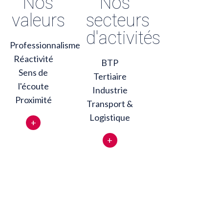
Nos
Nos
valeurs
secteurs
d'activités
Professionnalisme
Réactivité
BTP
Sens de
Tertiaire
l'écoute
Industrie
Proximité
Transport &
Logistique
+
+