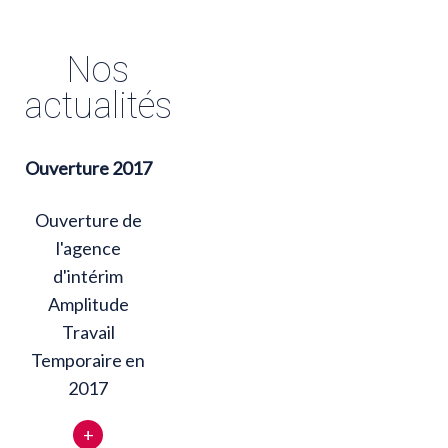
Nos
actualités
Ouverture 2017
Ouverture de
l'agence
d'intérim
Amplitude
Travail
Temporaire en
2017
+