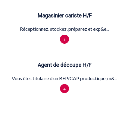
Magasinier cariste H/F
Réceptionnez, stockez, préparez et exp&e...
+
Agent de découpe H/F
Vous êtes titulaire d un BEP/CAP productique, m&...
+