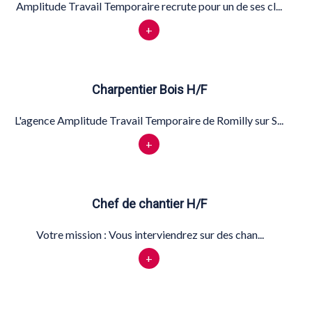
Amplitude Travail Temporaire recrute pour un de ses cl...
+
Charpentier Bois H/F
L'agence Amplitude Travail Temporaire de Romilly sur S...
+
Chef de chantier H/F
Votre mission : Vous interviendrez sur des chan...
+