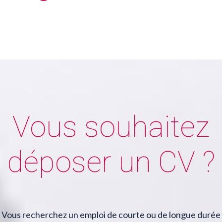
Vous souhaitez
déposer un CV ?
Vous recherchez un emploi de courte ou de longue durée