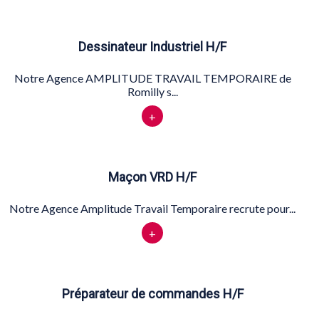
Dessinateur Industriel H/F
Notre Agence AMPLITUDE TRAVAIL TEMPORAIRE de
Romilly s...
+
Maçon VRD H/F
Notre Agence Amplitude Travail Temporaire recrute pour...
+
Préparateur de commandes H/F