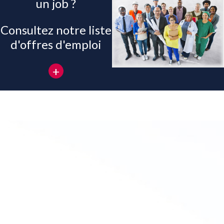
un job ?
Consultez notre liste
d'offres d'emploi
+